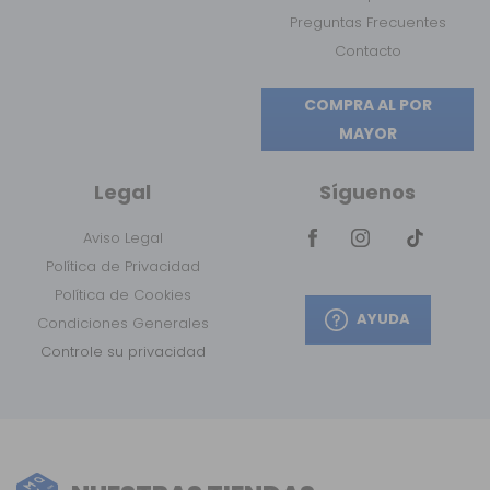
Preguntas Frecuentes
Contacto
COMPRA AL POR
MAYOR
Legal
Síguenos
Aviso Legal
Política de Privacidad
Política de Cookies
AYUDA
Condiciones Generales
Controle su privacidad