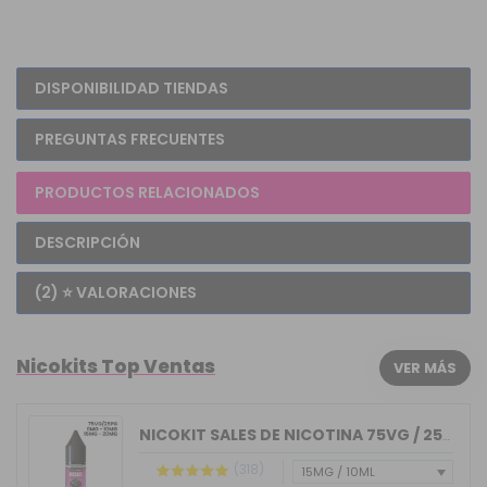
DISPONIBILIDAD TIENDAS
PREGUNTAS FRECUENTES
PRODUCTOS RELACIONADOS
DESCRIPCIÓN
(2) ⭐ VALORACIONES
Nicokits Top Ventas
VER MÁS
NICOKIT SALES DE NICOTINA 75VG / 25PG...
(318)