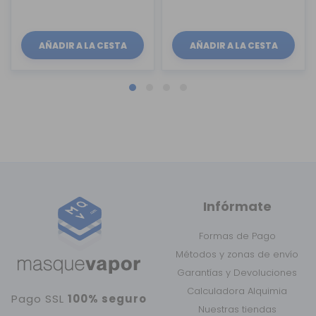
AÑADIR A LA CESTA
AÑADIR A LA CESTA
Infórmate
Formas de Pago
Métodos y zonas de envío
Garantías y Devoluciones
Calculadora Alquimia
Pago SSL
100% seguro
Nuestras tiendas