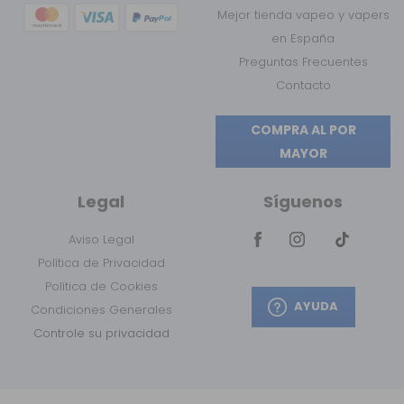
Mejor tienda vapeo y vapers
en España
Preguntas Frecuentes
Contacto
COMPRA AL POR
MAYOR
Legal
Síguenos
Aviso Legal
Política de Privacidad
Política de Cookies
AYUDA
Condiciones Generales
Controle su privacidad