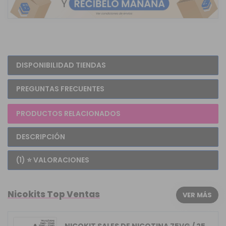
DISPONIBILIDAD TIENDAS
PREGUNTAS FRECUENTES
PRODUCTOS RELACIONADOS
DESCRIPCIÓN
(1) ⭐ VALORACIONES
Nicokits Top Ventas
VER MÁS