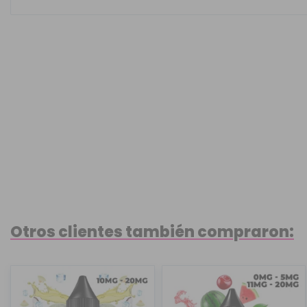
Otros clientes también compraron: