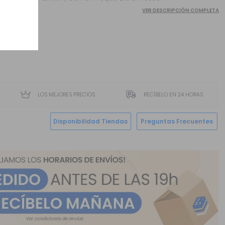
VER DESCRIPCIÓN COMPLETA
LOS MEJORES PRECIOS
RECÍBELO EN 24 HORAS
Disponibilidad Tiendas
Preguntas Frecuentes