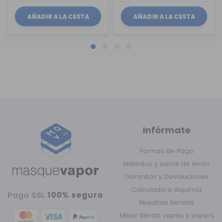
AÑADIR A LA CESTA
AÑADIR A LA CESTA
Infórmate
Formas de Pago
Métodos y zonas de envío
Garantías y Devoluciones
Calculadora Alquimia
Pago SSL
100% seguro
Nuestras tiendas
Mejor tienda vapeo y vapers