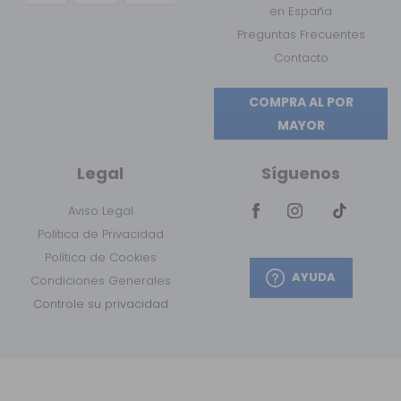
en España
Preguntas Frecuentes
Contacto
COMPRA AL POR
MAYOR
Legal
Síguenos
Aviso Legal
Política de Privacidad
Política de Cookies
AYUDA
Condiciones Generales
Controle su privacidad