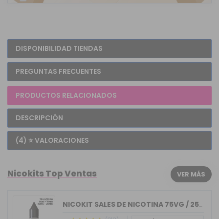
DISPONIBILIDAD TIENDAS
PREGUNTAS FRECUENTES
PRODUCTOS RELACIONADOS
DESCRIPCIÓN
(4) ⭐ VALORACIONES
Nicokits Top Ventas
VER MÁS
NICOKIT SALES DE NICOTINA 75VG / 25PG...