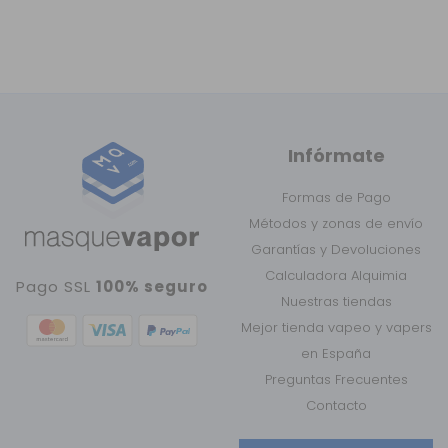
Infórmate
Formas de Pago
Métodos y zonas de envío
Garantías y Devoluciones
Calculadora Alquimia
Pago SSL
100% seguro
Nuestras tiendas
Mejor tienda vapeo y vapers
en España
Preguntas Frecuentes
Contacto