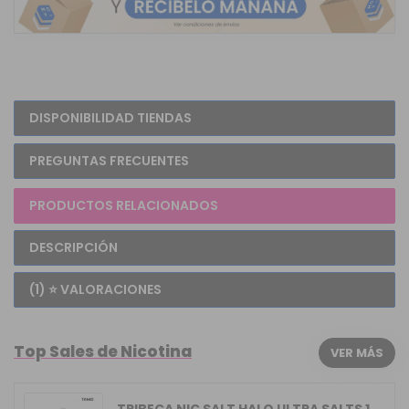
DISPONIBILIDAD TIENDAS
PREGUNTAS FRECUENTES
PRODUCTOS RELACIONADOS
DESCRIPCIÓN
(1) ⭐ VALORACIONES
Top Sales de Nicotina
VER MÁS