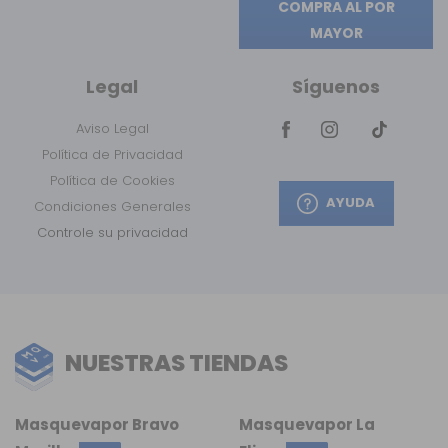
COMPRA AL POR
MAYOR
Legal
Síguenos
Aviso Legal
Política de Privacidad
Política de Cookies
AYUDA
Condiciones Generales
Controle su privacidad
NUESTRAS TIENDAS
Masquevapor Bravo
Masquevapor La