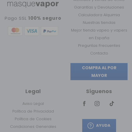
Garantías y Devoluciones
Calculadora Alquimia
Pago SSL
100% seguro
Nuestras tiendas
Mejor tienda vapeo y vapers
en España
Preguntas Frecuentes
Contacto
COMPRA AL POR
MAYOR
Legal
Síguenos
Aviso Legal
Política de Privacidad
Política de Cookies
AYUDA
Condiciones Generales