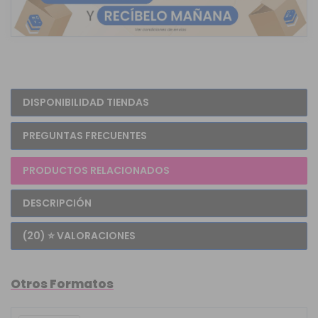
DISPONIBILIDAD TIENDAS
PREGUNTAS FRECUENTES
PRODUCTOS RELACIONADOS
DESCRIPCIÓN
(20) ⭐ VALORACIONES
Otros Formatos