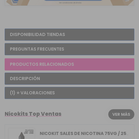
DISPONIBILIDAD TIENDAS
PREGUNTAS FRECUENTES
PRODUCTOS RELACIONADOS
DESCRIPCIÓN
(1) ⭐ VALORACIONES
Nicokits Top Ventas
VER MÁS
NICOKIT SALES DE NICOTINA 75VG / 25PG...