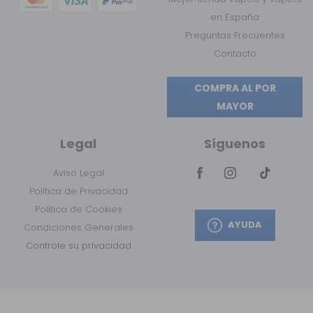
en España
Preguntas Frecuentes
Contacto
COMPRA AL POR
MAYOR
Legal
Síguenos
Aviso Legal
Política de Privacidad
Política de Cookies
AYUDA
Condiciones Generales
Controle su privacidad