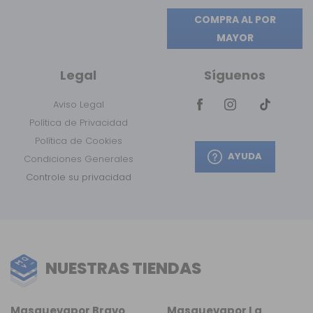
COMPRA AL POR
MAYOR
Legal
Síguenos
Aviso Legal
Política de Privacidad
Política de Cookies
AYUDA
Condiciones Generales
Controle su privacidad
NUESTRAS TIENDAS
Masquevapor Bravo
Masquevapor La