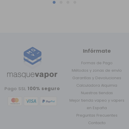
Infórmate
Formas de Pago
Métodos y zonas de envío
Garantías y Devoluciones
Calculadora Alquimia
Pago SSL
100% seguro
Nuestras tiendas
Mejor tienda vapeo y vapers
en España
Preguntas Frecuentes
Contacto