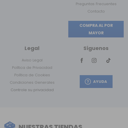
Preguntas Frecuentes
Contacto
COMPRA AL POR
MAYOR
Legal
Síguenos
Aviso Legal
Política de Privacidad
Política de Cookies
AYUDA
Condiciones Generales
Controle su privacidad
NUESTRAS TIENDAS