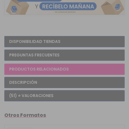
DISPONIBILIDAD TIENDAS
PREGUNTAS FRECUENTES
PRODUCTOS RELACIONADOS
DESCRIPCIÓN
(51) ⭐ VALORACIONES
Otros Formatos