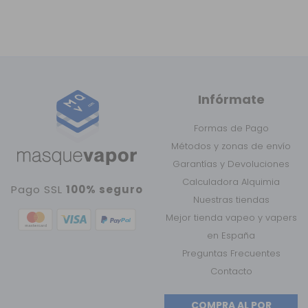
Infórmate
Formas de Pago
Métodos y zonas de envío
Garantías y Devoluciones
Calculadora Alquimia
Pago SSL
100% seguro
Nuestras tiendas
Mejor tienda vapeo y vapers
en España
Preguntas Frecuentes
Contacto
COMPRA AL POR