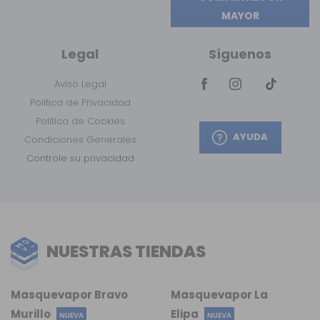
MAYOR
Legal
Síguenos
Aviso Legal
Política de Privacidad
Política de Cookies
AYUDA
Condiciones Generales
Controle su privacidad
NUESTRAS TIENDAS
Masquevapor Bravo
Masquevapor La
Murillo
Elipa
NUEVA
NUEVA