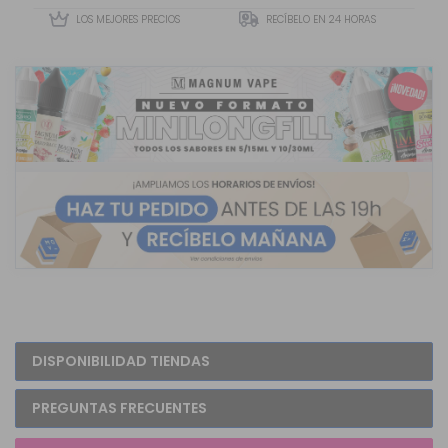
LOS MEJORES PRECIOS
RECÍBELO EN 24 HORAS
DISPONIBILIDAD TIENDAS
PREGUNTAS FRECUENTES