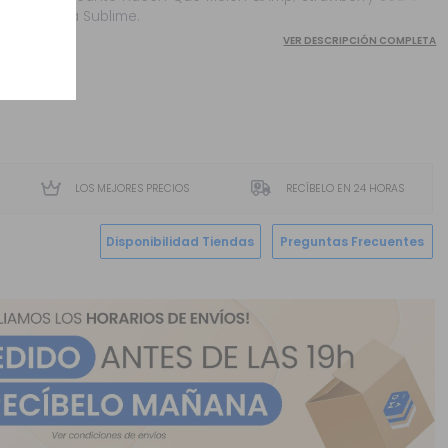
Aroma Sublime.
VER DESCRIPCIÓN COMPLETA
LOS MEJORES PRECIOS
RECÍBELO EN 24 HORAS
Disponibilidad Tiendas
Preguntas Frecuentes