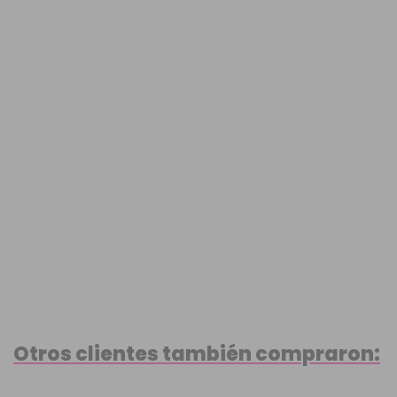
Otros clientes también compraron: