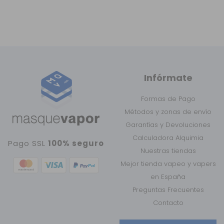
Infórmate
Formas de Pago
Métodos y zonas de envío
Garantías y Devoluciones
Calculadora Alquimia
Pago SSL
100% seguro
Nuestras tiendas
Mejor tienda vapeo y vapers
en España
Preguntas Frecuentes
Contacto