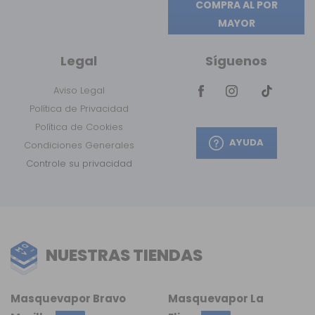
COMPRA AL POR
MAYOR
Legal
Síguenos
Aviso Legal
Política de Privacidad
Política de Cookies
AYUDA
Condiciones Generales
Controle su privacidad
NUESTRAS TIENDAS
Masquevapor Bravo
Masquevapor La