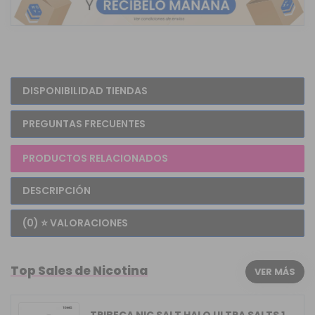
DISPONIBILIDAD TIENDAS
PREGUNTAS FRECUENTES
PRODUCTOS RELACIONADOS
DESCRIPCIÓN
(0) ⭐ VALORACIONES
Top Sales de Nicotina
VER MÁS