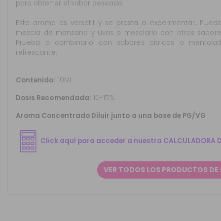
para obtener el sabor deseado.
Este aroma es versátil y se presta a experimentar. Puede
mezcla de manzana y uvas o mezclarlo con otros sabore
Prueba a combinarlo con sabores cítricos o mentolad
refrescante.
Contenido:
10ML
Dosis Recomendada:
10-15%
Aroma Concentrado Diluir junto a una base de PG/VG
Click aquí para acceder a nuestra CALCULADORA 
VER TODOS LOS PRODUCTOS DE