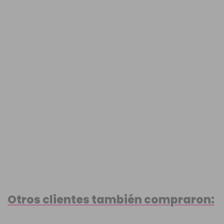
Otros clientes también compraron: