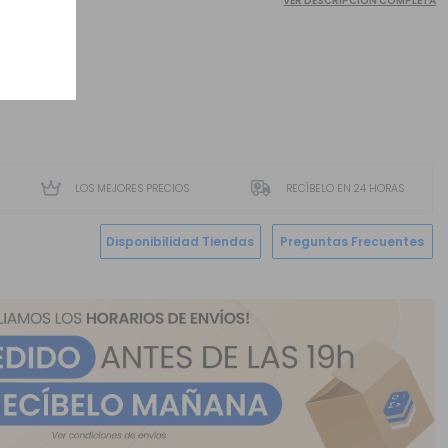
VER DESCRIPCIÓN COMPLETA
LOS MEJORES PRECIOS
RECÍBELO EN 24 HORAS
Disponibilidad Tiendas
Preguntas Frecuentes