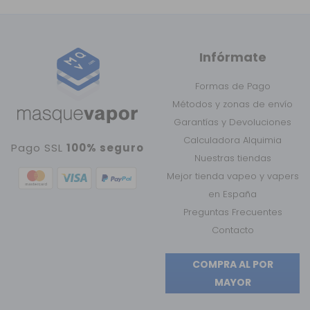
Infórmate
Formas de Pago
Métodos y zonas de envío
Garantías y Devoluciones
Calculadora Alquimia
Pago SSL
100% seguro
Nuestras tiendas
Mejor tienda vapeo y vapers
en España
Preguntas Frecuentes
Contacto
COMPRA AL POR
MAYOR