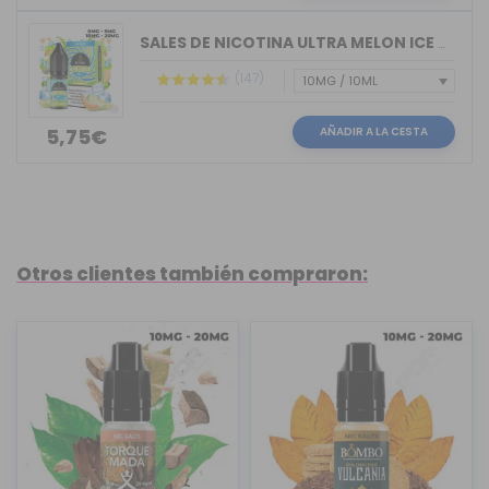
SALES DE NICOTINA ULTRA MELON ICE BAR...
(147)
AÑADIR A LA CESTA
5,75€
Otros clientes también compraron: