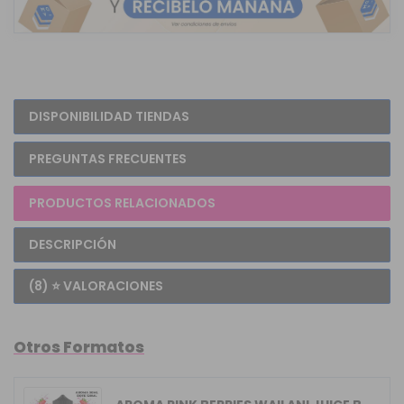
DISPONIBILIDAD TIENDAS
PREGUNTAS FRECUENTES
PRODUCTOS RELACIONADOS
DESCRIPCIÓN
(8) ⭐ VALORACIONES
Otros Formatos