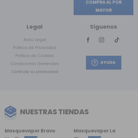
COMPRA AL POR
MAYOR
Legal
Síguenos
Aviso Legal
Política de Privacidad
Política de Cookies
AYUDA
Condiciones Generales
Controle su privacidad
NUESTRAS TIENDAS
Masquevapor Bravo
Masquevapor La