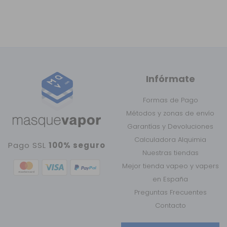
Infórmate
Formas de Pago
Métodos y zonas de envío
Garantías y Devoluciones
Calculadora Alquimia
Pago SSL
100% seguro
Nuestras tiendas
Mejor tienda vapeo y vapers
en España
Preguntas Frecuentes
Contacto