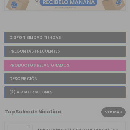
DISPONIBILIDAD TIENDAS
PREGUNTAS FRECUENTES
PRODUCTOS RELACIONADOS
DESCRIPCIÓN
(2) ⭐ VALORACIONES
Top Sales de Nicotina
VER MÁS