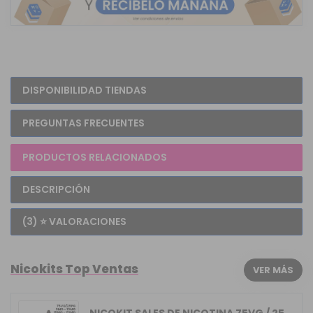
DISPONIBILIDAD TIENDAS
PREGUNTAS FRECUENTES
PRODUCTOS RELACIONADOS
DESCRIPCIÓN
(3) ⭐ VALORACIONES
Nicokits Top Ventas
VER MÁS