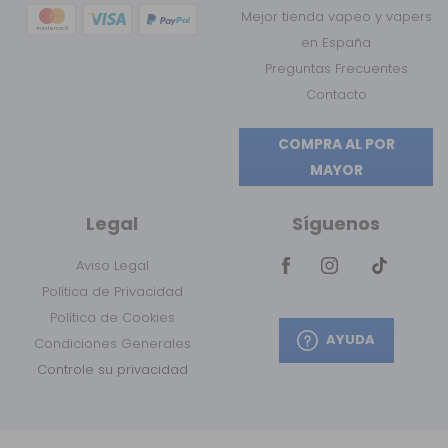
Mejor tienda vapeo y vapers
en España
Preguntas Frecuentes
Contacto
COMPRA AL POR
MAYOR
Legal
Síguenos
Aviso Legal
Política de Privacidad
Política de Cookies
AYUDA
Condiciones Generales
Controle su privacidad