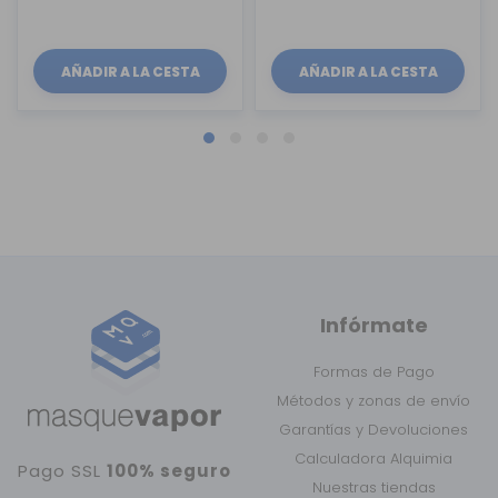
AÑADIR A LA CESTA
AÑADIR A LA CESTA
Infórmate
Formas de Pago
Métodos y zonas de envío
Garantías y Devoluciones
Calculadora Alquimia
Pago SSL
100% seguro
Nuestras tiendas