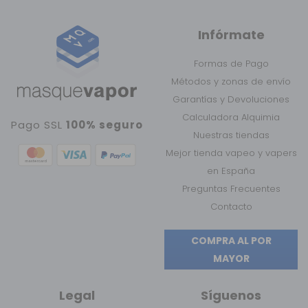
Infórmate
Formas de Pago
Métodos y zonas de envío
Garantías y Devoluciones
Calculadora Alquimia
Pago SSL
100% seguro
Nuestras tiendas
Mejor tienda vapeo y vapers
en España
Preguntas Frecuentes
Contacto
COMPRA AL POR
MAYOR
Legal
Síguenos