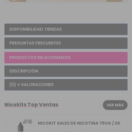
DISPONIBILIDAD TIENDAS
PREGUNTAS FRECUENTES
PRODUCTOS RELACIONADOS
DESCRIPCIÓN
(0) ⭐ VALORACIONES
Nicokits Top Ventas
VER MÁS
NICOKIT SALES DE NICOTINA 75VG / 25PG...