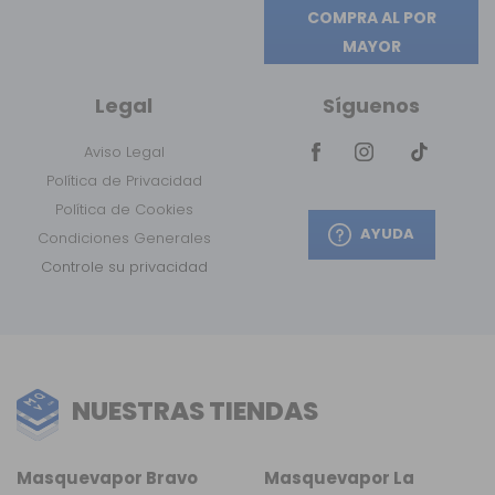
COMPRA AL POR
MAYOR
Legal
Síguenos
Aviso Legal
Política de Privacidad
Política de Cookies
AYUDA
Condiciones Generales
Controle su privacidad
NUESTRAS TIENDAS
Masquevapor Bravo
Masquevapor La