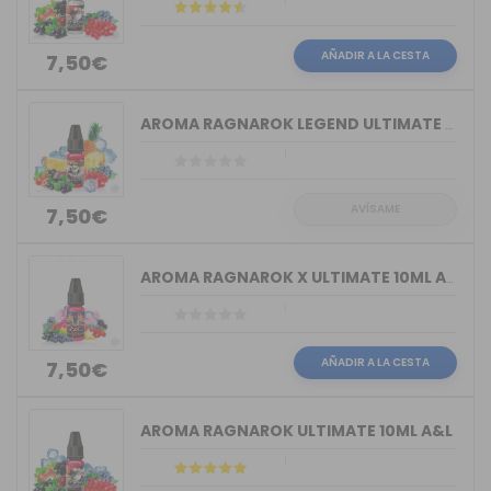
AÑADIR A LA CESTA
7,50€
AROMA RAGNAROK LEGEND ULTIMATE 10ML A&L
AVÍSAME
7,50€
AROMA RAGNAROK X ULTIMATE 10ML A&L
AÑADIR A LA CESTA
7,50€
AROMA RAGNAROK ULTIMATE 10ML A&L