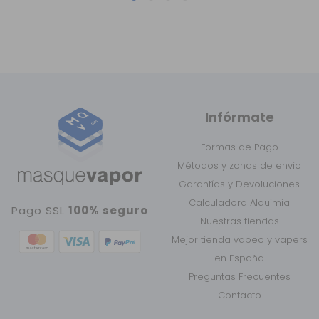
Infórmate
Formas de Pago
Métodos y zonas de envío
Garantías y Devoluciones
Calculadora Alquimia
Pago SSL
100% seguro
Nuestras tiendas
Mejor tienda vapeo y vapers
en España
Preguntas Frecuentes
Contacto