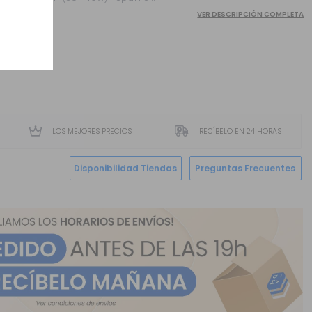
VER DESCRIPCIÓN COMPLETA
LOS MEJORES PRECIOS
RECÍBELO EN 24 HORAS
Disponibilidad Tiendas
Preguntas Frecuentes