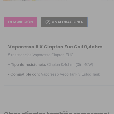
DESCRIPCIÓN
(2) ⭐ VALORACIONES
Vaporesso 5 X Clapton Euc Coil 0,4ohm
5 resistencias Vaporesso Clapton EUC
-
Tipo de resistencia:
Clapton 0.4ohm (35 - 40W)
- Compatible con:
Vaporesso Veco Tank y Estoc Tank