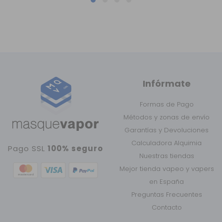
Infórmate
Formas de Pago
Métodos y zonas de envío
Garantías y Devoluciones
Calculadora Alquimia
Pago SSL
100% seguro
Nuestras tiendas
Mejor tienda vapeo y vapers
en España
Preguntas Frecuentes
Contacto