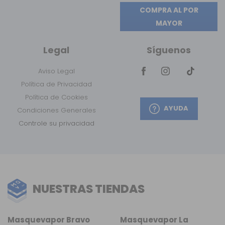
COMPRA AL POR
MAYOR
Legal
Síguenos
Aviso Legal
Política de Privacidad
Política de Cookies
AYUDA
Condiciones Generales
Controle su privacidad
NUESTRAS TIENDAS
Masquevapor Bravo
Masquevapor La