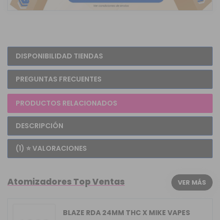
DISPONIBILIDAD TIENDAS
PREGUNTAS FRECUENTES
PRODUCTOS RELACIONADOS
DESCRIPCIÓN
(1) ⭐ VALORACIONES
Atomizadores Top Ventas
VER MÁS
BLAZE RDA 24MM THC X MIKE VAPES