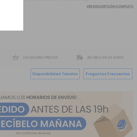
VER DESCRIPCIÓN COMPLETA
LOS MEJORES PRECIOS
RECÍBELO EN 24 HORAS
Disponibilidad Tiendas
Preguntas Frecuentes