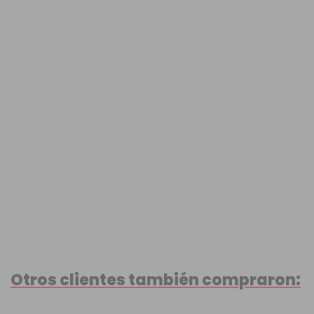
Otros clientes también compraron: