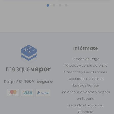
Infórmate
Formas de Pago
Métodos y zonas de envío
Garantías y Devoluciones
Calculadora Alquimia
Pago SSL
100% seguro
Nuestras tiendas
Mejor tienda vapeo y vapers
en España
Preguntas Frecuentes
Contacto