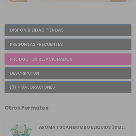
DISPONIBILIDAD TIENDAS
PREGUNTAS FRECUENTES
PRODUCTOS RELACIONADOS
DESCRIPCIÓN
(3) ⭐ VALORACIONES
Otros Formatos
AROMA TUCAN BOMBO ELIQUIDS 30ML LONGFILL