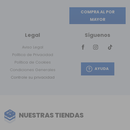
COMPRA AL POR
MAYOR
Legal
Síguenos
Aviso Legal
Política de Privacidad
Política de Cookies
AYUDA
Condiciones Generales
Controle su privacidad
NUESTRAS TIENDAS