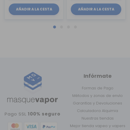
AÑADIR A LA CESTA
AÑADIR A LA CESTA
Infórmate
Formas de Pago
Métodos y zonas de envío
Garantías y Devoluciones
Calculadora Alquimia
Pago SSL
100% seguro
Nuestras tiendas
Mejor tienda vapeo y vapers