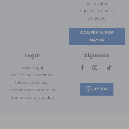
en España
Preguntas Frecuentes
Contacto
COMPRA AL POR
MAYOR
Legal
Síguenos
Aviso Legal
Política de Privacidad
Política de Cookies
AYUDA
Condiciones Generales
Controle su privacidad