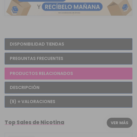
DISPONIBILIDAD TIENDAS
PREGUNTAS FRECUENTES
PRODUCTOS RELACIONADOS
DESCRIPCIÓN
(9) ⭐ VALORACIONES
Top Sales de Nicotina
VER MÁS