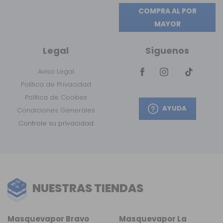
COMPRA AL POR
MAYOR
Legal
Síguenos
Aviso Legal
Política de Privacidad
Política de Cookies
AYUDA
Condiciones Generales
Controle su privacidad
NUESTRAS TIENDAS
Masquevapor Bravo
Masquevapor La