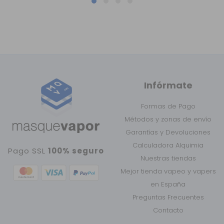
Infórmate
Formas de Pago
Métodos y zonas de envío
Garantías y Devoluciones
Calculadora Alquimia
Pago SSL
100% seguro
Nuestras tiendas
Mejor tienda vapeo y vapers
en España
Preguntas Frecuentes
Contacto