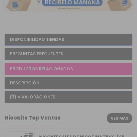
DISPONIBILIDAD TIENDAS
PREGUNTAS FRECUENTES
PRODUCTOS RELACIONADOS
DESCRIPCIÓN
(3) ⭐ VALORACIONES
Nicokits Top Ventas
VER MÁS