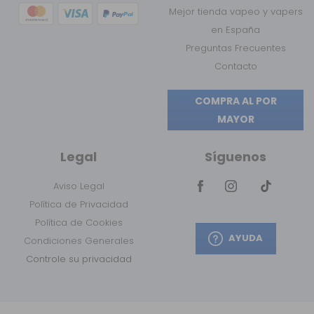
Mejor tienda vapeo y vapers
en España
Preguntas Frecuentes
Contacto
COMPRA AL POR
MAYOR
Legal
Síguenos
Aviso Legal
Política de Privacidad
Política de Cookies
AYUDA
Condiciones Generales
Controle su privacidad