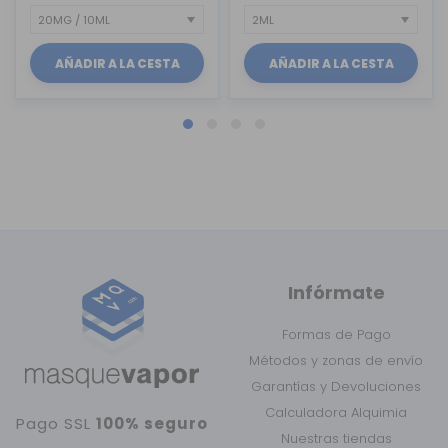
AÑADIR A LA CESTA
AÑADIR A LA CESTA
Infórmate
Formas de Pago
Métodos y zonas de envío
Garantías y Devoluciones
Calculadora Alquimia
Pago SSL
100% seguro
Nuestras tiendas