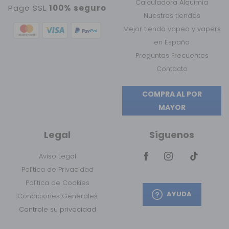
Calculadora Alquimia
Pago SSL
100% seguro
Nuestras tiendas
Mejor tienda vapeo y vapers
en España
Preguntas Frecuentes
Contacto
COMPRA AL POR
MAYOR
Legal
Síguenos
Aviso Legal
Política de Privacidad
Política de Cookies
AYUDA
Condiciones Generales
Controle su privacidad