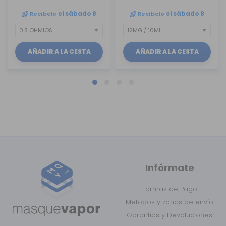
Recíbelo
el sábado 8
Recíbelo
el sábado 8
AÑADIR A LA CESTA
AÑADIR A LA CESTA
Infórmate
Formas de Pago
Métodos y zonas de envío
Garantías y Devoluciones