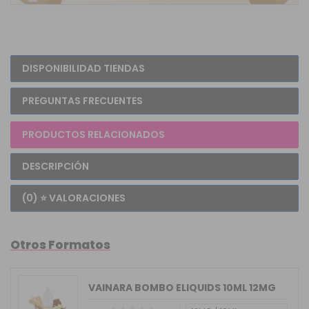
DISPONIBILIDAD TIENDAS
PREGUNTAS FRECUENTES
PRODUCTOS RELACIONADOS
DESCRIPCIÓN
(0) ⭐ VALORACIONES
Otros Formatos
VAINARA BOMBO ELIQUIDS 10ML 12MG